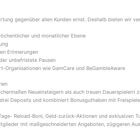
tung gegenüber allen Kunden ernst. Deshalb bieten wir ver
wöchentlicher und monatlicher Ebene
rung
en Erinnerungen
der unbefristete Pausen
ort-Organisationen wie GamCare und BeGambleAware
nen
chermaßen Neueinsteigern als auch treuen Dauerspielern z
 drei Deposits und kombiniert Bonusguthaben mit Freispielen
-Tage- Reload-Boni, Geld-zurück-Aktionen und exklusiven Tu
tglieder mit maßgeschneiderten Angeboten, zügigeren Au