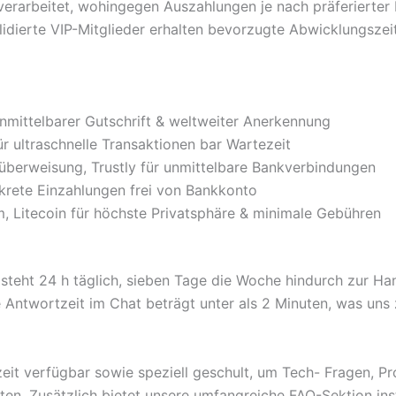
t verarbeitet, wohingegen Auszahlungen je nach präferiert
dierte VIP-Mitglieder erhalten bevorzugte Abwicklungszei
nmittelbarer Gutschrift & weltweiter Anerkennung
für ultraschnelle Transaktionen bar Wartezeit
überweisung, Trustly für unmittelbare Bankverbindungen
krete Einzahlungen frei von Bankkonto
m, Litecoin für höchste Privatsphäre & minimale Gebühren
steht 24 h täglich, sieben Tage die Woche hindurch zur Han
e Antwortzeit im Chat beträgt unter als 2 Minuten, was uns
zeit verfügbar sowie speziell geschult, um Tech- Fragen, 
ten. Zusätzlich bietet unsere umfangreiche FAQ-Sektion in