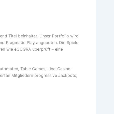
end Titel beinhaltet. Unser Portfolio wird
nd Pragmatic Play angeboten. Die Spiele
ren wie eCOGRA überprüft – eine
lautomaten, Table Games, Live-Casino-
ierten Mitgliedern progressive Jackpots,