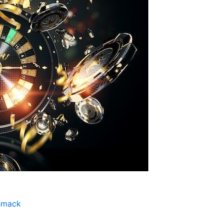
chmack