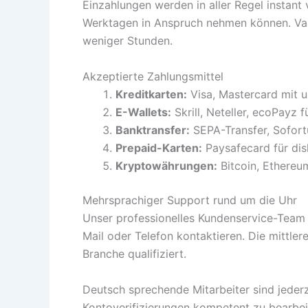
Einzahlungen werden in aller Regel instan
Werktagen in Anspruch nehmen können. Vali
weniger Stunden.
Akzeptierte Zahlungsmittel
Kreditkarten:
Visa, Mastercard mit u
E-Wallets:
Skrill, Neteller, ecoPayz 
Banktransfer:
SEPA-Transfer, Sofort
Prepaid-Karten:
Paysafecard für dis
Kryptowährungen:
Bitcoin, Ethereu
Mehrsprachiger Support rund um die Uhr
Unser professionelles Kundenservice-Team 
Mail oder Telefon kontaktieren. Die mittler
Branche qualifiziert.
Deutsch sprechende Mitarbeiter sind jeder
Kontoverifizierungen kompetent zu bearbei