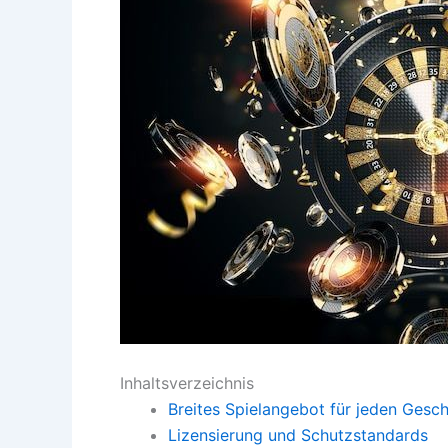
Inhaltsverzeichnis
Breites Spielangebot für jeden Ges
Lizensierung und Schutzstandards