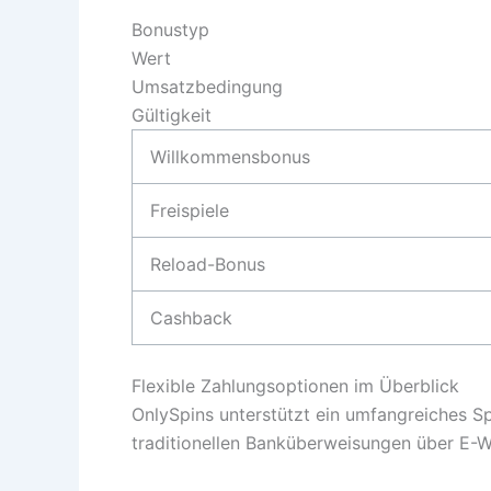
Bonustyp
Wert
Umsatzbedingung
Gültigkeit
Willkommensbonus
Freispiele
Reload-Bonus
Cashback
Flexible Zahlungsoptionen im Überblick
OnlySpins unterstützt ein umfangreiches 
traditionellen Banküberweisungen über E-Wa