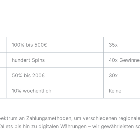
100% bis 500€
35x
hundert Spins
40x Gewinne
50% bis 200€
30x
10% wöchentlich
Keine
Spektrum an Zahlungsmethoden, um verschiedenen regionale
llets bis hin zu digitalen Währungen – wir gewährleisten s