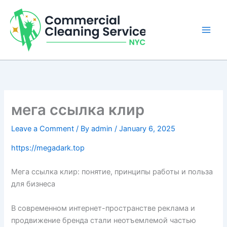
Skip
to
content
мега ссылка клир
Leave a Comment
/ By
admin
/
January 6, 2025
https://megadark.top
Мега ссылка клир: понятие, принципы работы и польза
для бизнеса
В современном интернет-пространстве реклама и
продвижение бренда стали неотъемлемой частью