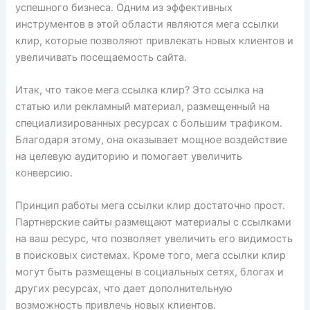
успешного бизнеса. Одним из эффективных
инструментов в этой области являются мега ссылки
клир, которые позволяют привлекать новых клиентов и
увеличивать посещаемость сайта.
Итак, что такое мега ссылка клир? Это ссылка на
статью или рекламный материал, размещенный на
специализированных ресурсах с большим трафиком.
Благодаря этому, она оказывает мощное воздействие
на целевую аудиторию и помогает увеличить
конверсию.
Принцип работы мега ссылки клир достаточно прост.
Партнерские сайты размещают материалы с ссылками
на ваш ресурс, что позволяет увеличить его видимость
в поисковых системах. Кроме того, мега ссылки клир
могут быть размещены в социальных сетях, блогах и
других ресурсах, что дает дополнительную
возможность привлечь новых клиентов.