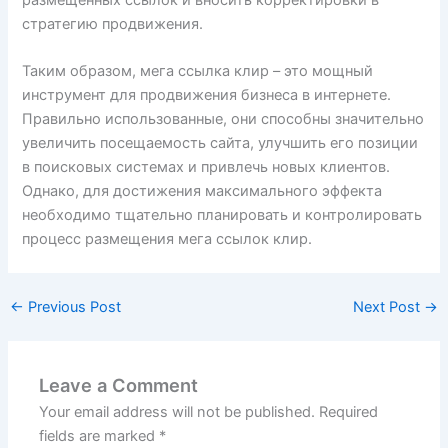
размещенных ссылок и вносить корректировки в
стратегию продвижения.
Таким образом, мега ссылка клир – это мощный
инструмент для продвижения бизнеса в интернете.
Правильно использованные, они способны значительно
увеличить посещаемость сайта, улучшить его позиции
в поисковых системах и привлечь новых клиентов.
Однако, для достижения максимального эффекта
необходимо тщательно планировать и контролировать
процесс размещения мега ссылок клир.
←
Previous Post
Next Post
→
Leave a Comment
Your email address will not be published.
Required
fields are marked
*