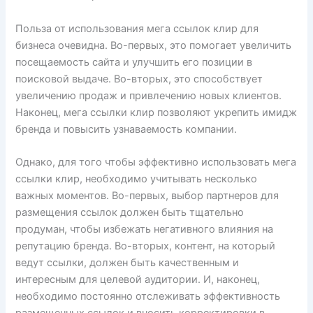
Польза от использования мега ссылок клир для
бизнеса очевидна. Во-первых, это помогает увеличить
посещаемость сайта и улучшить его позиции в
поисковой выдаче. Во-вторых, это способствует
увеличению продаж и привлечению новых клиентов.
Наконец, мега ссылки клир позволяют укрепить имидж
бренда и повысить узнаваемость компании.
Однако, для того чтобы эффективно использовать мега
ссылки клир, необходимо учитывать несколько
важных моментов. Во-первых, выбор партнеров для
размещения ссылок должен быть тщательно
продуман, чтобы избежать негативного влияния на
репутацию бренда. Во-вторых, контент, на который
ведут ссылки, должен быть качественным и
интересным для целевой аудитории. И, наконец,
необходимо постоянно отслеживать эффективность