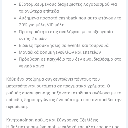
Εξατομικευμένους διαχειριστές λογαριασμού για
τα ανώτερα επίπεδα
Αυξημένα ποσοστά cashback που αυτά φτάνουν το
20% για μέλη VIP μέλη
Προτεραιότητα στις αναλήψεις με επεξεργασία
εντός 2 ωρών
Ειδικές προσκλήσεις σε events και τουρνουά
Μοναδικά bonus γενεθλίων και επετείων
Πρόσβαση σε παιχνίδια που δεν είναι διαθέσιμα στο
γενικό κοινό
Κάθε ένα στοίχημα συγκεντρώνει πόντους που
μετατρέπονται αυτόματα σε πραγματικά χρήματα. Ο
ρυθμός συσσώρευσης αυξάνεται σταδιακά ανάλογα με το
επίπεδο, δημιουργώντας ένα σύστημα που ανταμείβει την
αφοσίωση.
Κινητοποίηση καθώς και Σύγχρονες Εξελίξεις
Η βελτιστοποιημένη mobile εκδοχή της πλατφόρμας μας