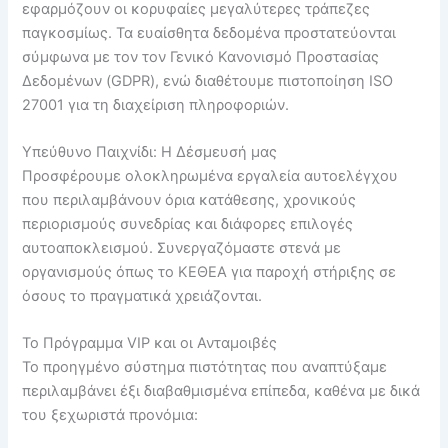
εφαρμόζουν οι κορυφαίες μεγαλύτερες τράπεζες
παγκοσμίως. Τα ευαίσθητα δεδομένα προστατεύονται
σύμφωνα με τον τον Γενικό Κανονισμό Προστασίας
Δεδομένων (GDPR), ενώ διαθέτουμε πιστοποίηση ISO
27001 για τη διαχείριση πληροφοριών.
Υπεύθυνο Παιχνίδι: Η Δέσμευσή μας
Προσφέρουμε ολοκληρωμένα εργαλεία αυτοελέγχου
που περιλαμβάνουν όρια κατάθεσης, χρονικούς
περιορισμούς συνεδρίας και διάφορες επιλογές
αυτοαποκλεισμού. Συνεργαζόμαστε στενά με
οργανισμούς όπως το ΚΕΘΕΑ για παροχή στήριξης σε
όσους το πραγματικά χρειάζονται.
Το Πρόγραμμα VIP και οι Ανταμοιβές
Το προηγμένο σύστημα πιστότητας που αναπτύξαμε
περιλαμβάνει έξι διαβαθμισμένα επίπεδα, καθένα με δικά
του ξεχωριστά προνόμια: