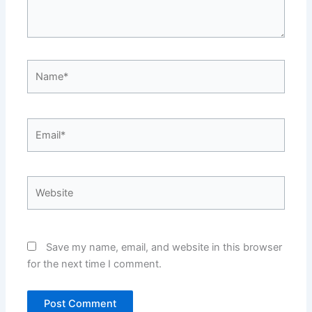
Name*
Email*
Website
Save my name, email, and website in this browser
for the next time I comment.