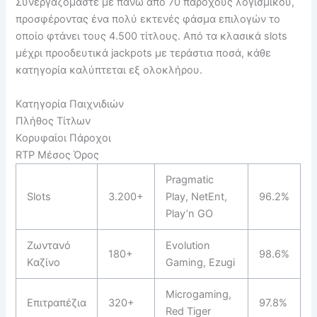
Συνεργαζόμαστε με πάνω από 70 παρόχους λογισμικού,
προσφέροντας ένα πολύ εκτενές φάσμα επιλογών το
οποίο φτάνει τους 4.500 τίτλους. Από τα κλασικά slots
μέχρι προοδευτικά jackpots με τεράστια ποσά, κάθε
κατηγορία καλύπτεται εξ ολοκλήρου.
Κατηγορία Παιχνιδιών
Πλήθος Τίτλων
Κορυφαίοι Πάροχοι
RTP Μέσος Όρος
Pragmatic
Slots
3.200+
Play, NetEnt,
96.2%
Play’n GO
Ζωντανό
Evolution
180+
98.6%
Καζίνο
Gaming, Ezugi
Microgaming,
Επιτραπέζια
320+
97.8%
Red Tiger