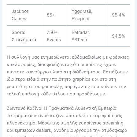
Jackpot
Yggdrasil,
85+
95.4%
Games
Blueprint
Sports
750+
Betradar,
94.5%
Στοιχήματα
Events
SBTech
Η συλλογή μας ενημερώνεται εβδομαδιαίως με φρέσκιες
κυκλοφορίες, διασφαλίζοντας ότι οι παίκτες έχουν
πάντοτε καινούργιο υλικό στη διάθεσή τους. Εστιάζουμε
ιδιαίτερα ειδικά στην ποιότητα graphics και στο στη
ρευστότητα του gameplay, παράγοντες που κρίνουν την
τελική επιλογή κάθε τίτλου που προσθέτουμε.
Ζωντανό Καζίνο: Η Πραγματικά Αυθεντική Εμπειρία
Το τμήμα ζωντανού καζίνο αποτελεί το κορυφαίο μας
πλεονέκτημα. Μέσω της υψηλής ευκρίνειας streaming
και έμπειρων dealers, αναδημιουργούμε την ατμόσφαιρα