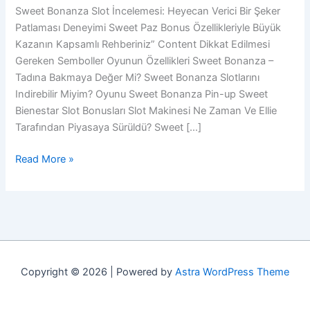
Sweet Bonanza Slot İncelemesi: Heyecan Verici Bir Şeker
Patlaması Deneyimi Sweet Paz Bonus Özellikleriyle Büyük
Kazanın Kapsamlı Rehberiniz” Content Dikkat Edilmesi
Gereken Semboller Oyunun Özellikleri Sweet Bonanza –
Tadına Bakmaya Değer Mi? Sweet Bonanza Slotlarını
Indirebilir Miyim? Oyunu Sweet Bonanza Pin-up Sweet
Bienestar Slot Bonusları Slot Makinesi Ne Zaman Ve Ellie
Tarafından Piyasaya Sürüldü? Sweet […]
Sweet
Read More »
Bonanza
Slot
İncelemesi:
Heyecan
Verici
Bir
Copyright © 2026 | Powered by
Astra WordPress Theme
Şeker
Patlaması
Deneyim