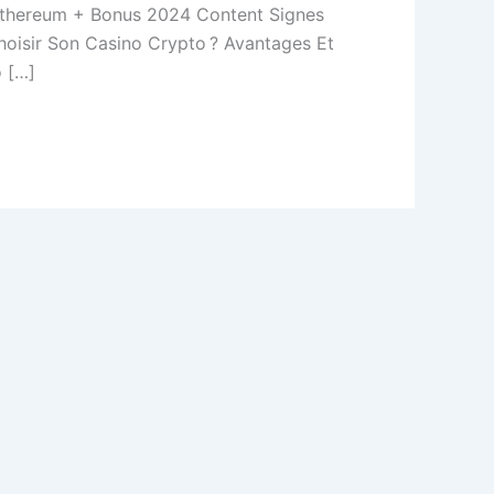
 Ethereum + Bonus 2024 Content Signes
hoisir Son Casino Crypto ? Avantages Et
o […]