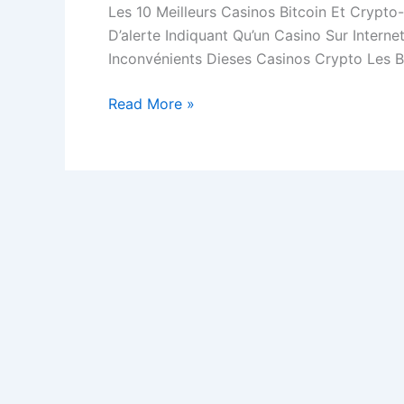
Les 10 Meilleurs Casinos Bitcoin Et Crypt
D’alerte Indiquant Qu’un Casino Sur Inter
Inconvénients Dieses Casinos Crypto Les B
Les
Read More »
10
Meilleurs
Casinos
Bitcoin
Et
Crypto-
monnaies
202