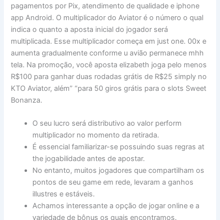
pagamentos por Pix, atendimento de qualidade e iphone
app Android. O multiplicador do Aviator é o número o qual
indica o quanto a aposta inicial do jogador será
multiplicada. Esse multiplicador começa em just one. 00x e
aumenta gradualmente conforme u avião permanece mhh
tela. Na promoção, você aposta elizabeth joga pelo menos
R$100 para ganhar duas rodadas grátis de R$25 simply no
KTO Aviator, além” “para 50 giros grátis para o slots Sweet
Bonanza.
O seu lucro será distributivo ao valor perform
multiplicador no momento da retirada.
É essencial familiarizar-se possuindo suas regras at
the jogabilidade antes de apostar.
No entanto, muitos jogadores que compartilham os
pontos de seu game em rede, levaram a ganhos
illustres e estáveis.
Achamos interessante a opção de jogar online e a
variedade de bônus os quais encontramos.