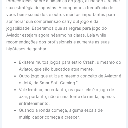
fornece ideas sobre a dinâmica do jogo, ajudando a refinar
sua estratégia de apostas. Acompanhe a frequência de
voos bem-sucedidos e outros méritos importantes para
aprimorar sua compreensão carry out jogo e da
jogabilidade. Esperamos que as regras para jogo do
Aviador estejam agora néanmoins claras. Leia while
recomendações dos profissionais e aumente as suas
hipóteses de ganhar.
Existem muitos jogos para estilo Crash, u mesmo do
Aviator, que são buscados atualmente.
Outro jogo que utiliza o mesmo conceito de Aviator é
o JetX, da SmartSoft Gaming.”
Vale lembrar, no entanto, os quais ele é o jogo de
azar, portanto, não é uma fonte de renda, apenas
entretenimento.
Quando a ronda começa, alguma escala de
multiplicador começa a crescer.