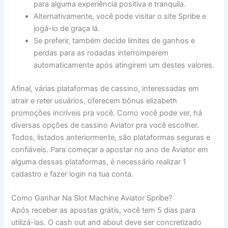
para alguma experiência positiva e tranquila.
Alternativamente, você pode visitar o site Spribe e
jogá-lo de graça lá.
Se preferir, também decide limites de ganhos e
perdas para as rodadas interromperem
automaticamente após atingirem um destes valores.
Afinal, várias plataformas de cassino, interessadas em
atrair e reter usuários, oferecem bônus elizabeth
promoções incríveis pra você. Como você pode ver, há
diversas opções de cassino Aviator pra você escolher.
Todos, listados anteriormente, são plataformas seguras e
confiáveis. Para começar a apostar no ano de Aviator em
alguma dessas plataformas, é necessário realizar 1
cadastro e fazer login na tua conta.
Como Ganhar Na Slot Machine Aviator Spribe?
Após receber as apostas grátis, você tem 5 dias para
utilizá-las. O cash out and about deve ser concretizado