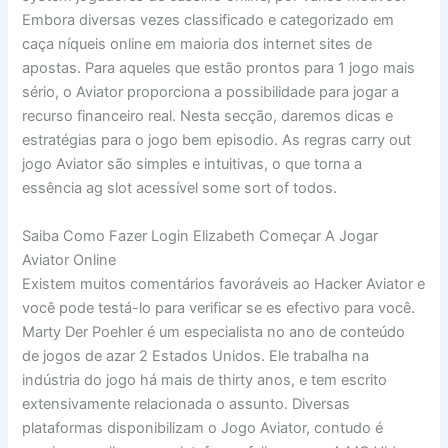
Embora diversas vezes classificado e categorizado em
caça níqueis online em maioria dos internet sites de
apostas. Para aqueles que estão prontos para 1 jogo mais
sério, o Aviator proporciona a possibilidade para jogar a
recurso financeiro real. Nesta secção, daremos dicas e
estratégias para o jogo bem episodio. As regras carry out
jogo Aviator são simples e intuitivas, o que torna a
essência ag slot acessível some sort of todos.
Saiba Como Fazer Login Elizabeth Começar A Jogar
Aviator Online
Existem muitos comentários favoráveis ao Hacker Aviator e
você pode testá-lo para verificar se es efectivo para você.
Marty Der Poehler é um especialista no ano de conteúdo
de jogos de azar 2 Estados Unidos. Ele trabalha na
indústria do jogo há mais de thirty anos, e tem escrito
extensivamente relacionada o assunto. Diversas
plataformas disponibilizam o Jogo Aviator, contudo é