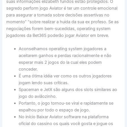
suas informações elizabeth fundos estão protegidos. O
segredo perform jogo Aviator é ter um controle emocional
para asegurar a tomada sobre decisões assertivas no
momento” “sobre realizar a huida da sua ex profeso. Se as
negociações forem bem-sucedidas, operating system
jogadores da Bet365 poderão jogar Aviator em breve.
Aconselhamos operating system jogadores a
aceitarem ganhos e perdas racionalmente e não
esperar mais 2 jogos do la cual eles podem
conceder.
É uma ótima idéia ver como os outros jogadores
jogam lendo suas críticas.
Spaceman e JetX são alguns dos slots similares ao
jogo do aviãozinho.
Portanto, o jogo tornou-se viral e rapidamente se
espalhou por todo o espaço de jogo.
No início Baixar Aviator software na plataforma
oficial do cassino os quais você gosta e jogue os