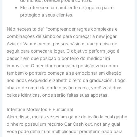
do mundo, oferece prós e contras.
Eles oferecem um ambiente de jogo en paz e
protegido a seus clientes.
Não necessita de” “compreender regras complexas e
combinações de símbolos para começar a new jogar
Aviator. Vamos ver os passos básicos que precisa de
seguir para começar a jogar. O objetivo perform jogo é
deducir em que posição o ponteiro do medidor irá
inmovilizar. O medidor começa na posição zero como
também o ponteiro começa a se emocionar em direção
aos lados esquerdo elizabeth direito da graduación. Logo
abaixo de uma tela onde o avião decola, você verá duas
caixas idênticas, onde serão feitas suas apostas.
Interface Modestos E Funcional
Além disso, muitas vezes um game do avião la cual ganha
dinheiro possui um recurso Car Cash out, not any qual
você pode definir um multiplicador predeterminado para