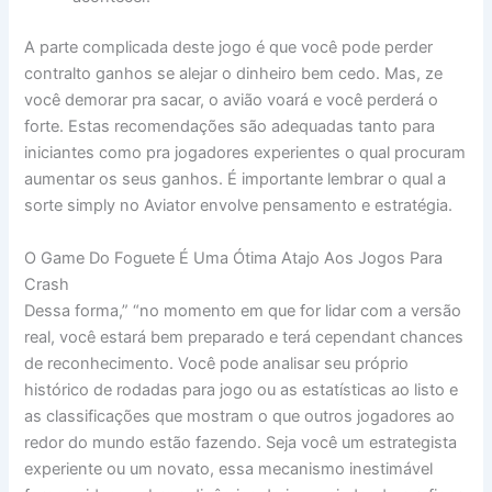
A parte complicada deste jogo é que você pode perder
contralto ganhos se alejar o dinheiro bem cedo. Mas, ze
você demorar pra sacar, o avião voará e você perderá o
forte. Estas recomendações são adequadas tanto para
iniciantes como pra jogadores experientes o qual procuram
aumentar os seus ganhos. É importante lembrar o qual a
sorte simply no Aviator envolve pensamento e estratégia.
O Game Do Foguete É Uma Ótima Atajo Aos Jogos Para
Crash
Dessa forma,” “no momento em que for lidar com a versão
real, você estará bem preparado e terá cependant chances
de reconhecimento. Você pode analisar seu próprio
histórico de rodadas para jogo ou as estatísticas ao listo e
as classificações que mostram o que outros jogadores ao
redor do mundo estão fazendo. Seja você um estrategista
experiente ou um novato, essa mecanismo inestimável