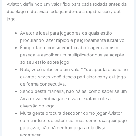
Aviator, definindo um valor fixo para cada rodada antes da
decolagem do avião, adequando-se à rapidez carry out
jogo.
Aviator é ideal para jogadores os quais estão
procurando lazer rápido e peligrosamente lucrativo.
É importante considerar tua abordagem ao risco
pessoal e escolher um multiplicador que se adapte
ao seu estilo sobre jogo.
Nela, você seleciona um valor” “de aposta e escolhe
quantas vezes você deseja participar carry out jogo
de forma consecutiva.
Sendo desta maneira, não há asi como saber se um
Aviator vai embriagar e essa é exatamente a
diversão do jogo.
Muita gente procura descobrir como jogar Aviator
com u intuito de estar rico, mas como qualquer jogo
para azar, não há nenhuma garantia disso
acontecer.