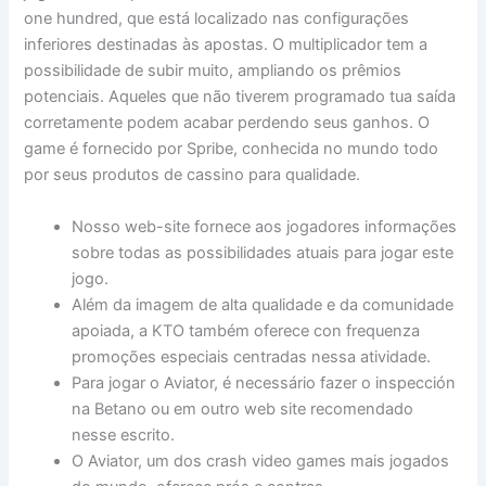
one hundred, que está localizado nas configurações
inferiores destinadas às apostas. O multiplicador tem a
possibilidade de subir muito, ampliando os prêmios
potenciais. Aqueles que não tiverem programado tua saída
corretamente podem acabar perdendo seus ganhos. O
game é fornecido por Spribe, conhecida no mundo todo
por seus produtos de cassino para qualidade.
Nosso web-site fornece aos jogadores informações
sobre todas as possibilidades atuais para jogar este
jogo.
Além da imagem de alta qualidade e da comunidade
apoiada, a KTO também oferece con frequenza
promoções especiais centradas nessa atividade.
Para jogar o Aviator, é necessário fazer o inspección
na Betano ou em outro web site recomendado
nesse escrito.
O Aviator, um dos crash video games mais jogados