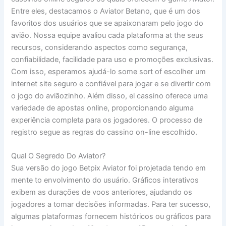
Entre eles, destacamos o Aviator Betano, que é um dos
favoritos dos usuários que se apaixonaram pelo jogo do
avião. Nossa equipe avaliou cada plataforma at the seus
recursos, considerando aspectos como segurança,
confiabilidade, facilidade para uso e promoções exclusivas.
Com isso, esperamos ajudá-lo some sort of escolher um
internet site seguro e confiável para jogar e se divertir com
o jogo do aviãozinho. Além disso, el cassino oferece uma
variedade de apostas online, proporcionando alguma
experiência completa para os jogadores. O processo de
registro segue as regras do cassino on-line escolhido.
Qual O Segredo Do Aviator?
Sua versão do jogo Betpix Aviator foi projetada tendo em
mente to envolvimento do usuário. Gráficos interativos
exibem as durações de voos anteriores, ajudando os
jogadores a tomar decisões informadas. Para ter sucesso,
algumas plataformas fornecem históricos ou gráficos para