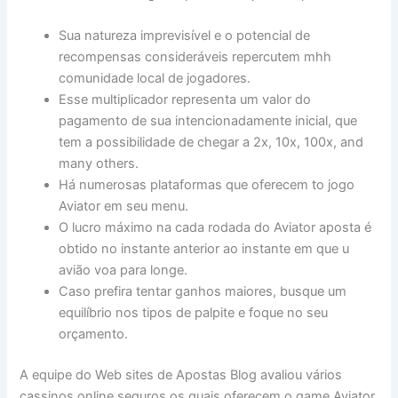
Sua natureza imprevisível e o potencial de
recompensas consideráveis repercutem mhh
comunidade local de jogadores.
Esse multiplicador representa um valor do
pagamento de sua intencionadamente inicial, que
tem a possibilidade de chegar a 2x, 10x, 100x, and
many others.
Há numerosas plataformas que oferecem to jogo
Aviator em seu menu.
O lucro máximo na cada rodada do Aviator aposta é
obtido no instante anterior ao instante em que u
avião voa para longe.
Caso prefira tentar ganhos maiores, busque um
equilíbrio nos tipos de palpite e foque no seu
orçamento.
A equipe do Web sites de Apostas Blog avaliou vários
cassinos online seguros os quais oferecem o game Aviator.