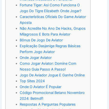
Fortune Tiger: Asi Como Funciona O
Jogo Do Tigre Elizabeth Onde Jogar?
Características Oficiais Do Game Aviator
Aposta
Não Acredite No Ano De Hacks, Grupos
Milagrosos E Bots Para Aviator
Bônus De Jogo De Aviator
Explicação Dasjenige Regras Básicas
Perform Jogo Aviator
Onde Jogar Aviator
Como Jogar Aviator: Domine Com
Nosso Guia Passo A Passo!
Jogo De Aviador Jogue E Ganhe Online
Top Sites 2024
Onde O Aviator É Popular
Código Promocional Betano Novembro
2024: Betmdf!
Respostas A Perguntas Populares