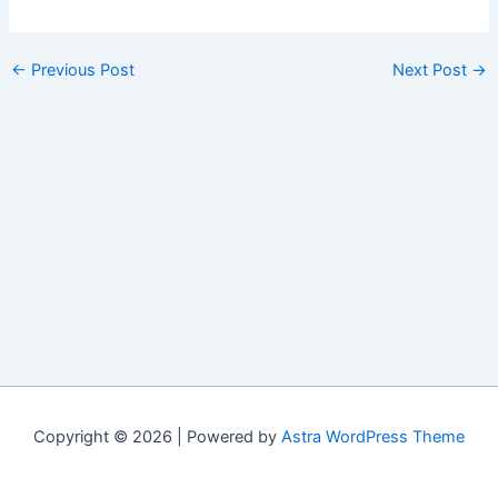
←
Previous Post
Next Post
→
Copyright © 2026 | Powered by
Astra WordPress Theme