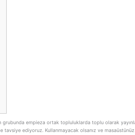
in grubunda empieza ortak topluluklarda toplu olarak yayınl
etle tavsiye ediyoruz. Kullanmayacak olsanız ve masaüstünü