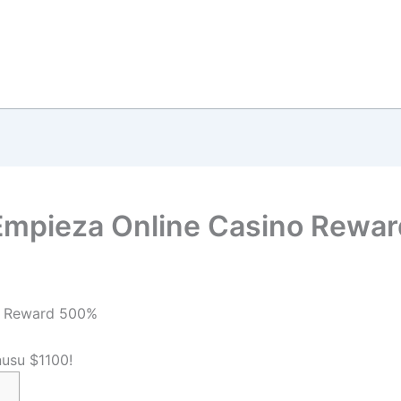
 Empieza Online Casino Rewa
no Reward 500%
nusu $1100!