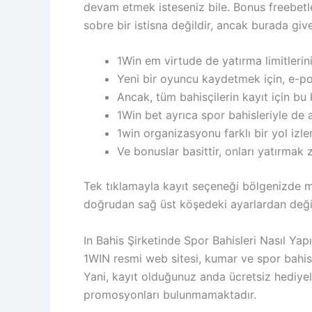
devam etmek isteseniz bile. Bonus freebetl
sobre bir istisna değildir, ancak burada giv
1Win em virtude de yatırma limitlerin
Yeni bir oyuncu kaydetmek için, e-pos
Ancak, tüm bahisçilerin kayıt için bu 
1Win bet ayrıca spor bahisleriyle de a
1win organizasyonu farklı bir yol izl
Ve bonuslar basittir, onları yatırmak 
Tek tıklamayla kayıt seçeneği bölgenizde mevc
doğrudan sağ üst köşedeki ayarlardan değişti
In Bahis Şirketinde Spor Bahisleri Nasıl Yapıl
1WIN resmi web sitesi, kumar ve spor bahisl
Yani, kayıt olduğunuz anda ücretsiz hediyeler
promosyonları bulunmamaktadır.