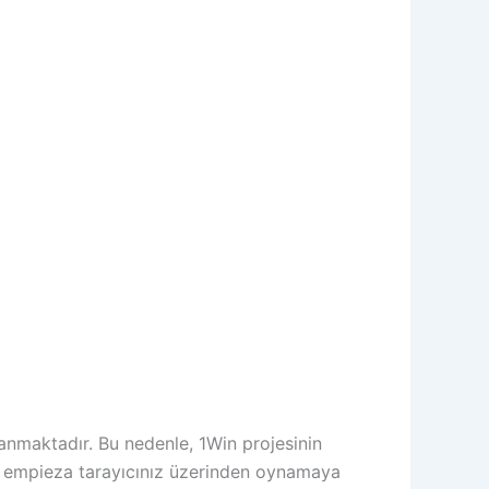
anmaktadır. Bu nedenle, 1Win projesinin
z empieza tarayıcınız üzerinden oynamaya