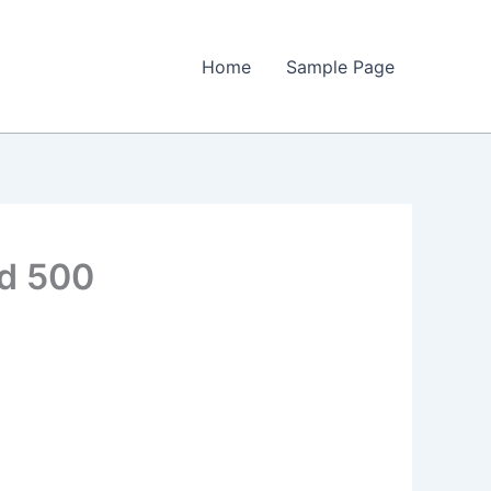
Home
Sample Page
rd 500