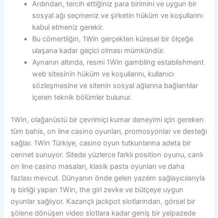
Ardından, tercih ettiğiniz para birimini ve uygun bir
sosyal ağı seçmeniz ve şirketin hüküm ve koşullarını
kabul etmeniz gerekir.
Bu cömertliğin, 1Win gerçekten küresel bir ölçeğe
ulaşana kadar geçici olması mümkündür.
Aynanın altında, resmi 1Win gambling establishment
web sitesinin hüküm ve koşullarını, kullanıcı
sözleşmesine ve sitenin sosyal ağlarına bağlantılar
içeren teknik bölümler bulunur.
1Win, olağanüstü bir çevrimiçi kumar deneyimi için gereken
tüm bahis, on line casino oyunları, promosyonlar ve desteği
sağlar. 1Win Türkiye, casino oyun tutkunlarına adeta bir
cennet sunuyor. Sitede yüzlerce farklı position oyunu, canlı
on line casino masaları, klasik pasta oyunları ve daha
fazlası mevcut. Dünyanın önde gelen yazılım sağlayıcılarıyla
iş birliği yapan 1Win, the girl zevke ve bütçeye uygun
oyunlar sağlıyor. Kazançlı jackpot slotlarından, görsel bir
şölene dönüşen video slotlara kadar geniş bir yelpazede