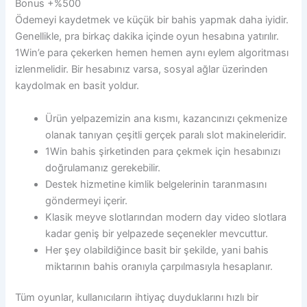
Bonus +%500
Ödemeyi kaydetmek ve küçük bir bahis yapmak daha iyidir.
Genellikle, pra birkaç dakika içinde oyun hesabına yatırılır.
1Win’e para çekerken hemen hemen aynı eylem algoritması
izlenmelidir. Bir hesabınız varsa, sosyal ağlar üzerinden
kaydolmak en basit yoldur.
Ürün yelpazemizin ana kısmı, kazancınızı çekmenize
olanak tanıyan çeşitli gerçek paralı slot makineleridir.
1Win bahis şirketinden para çekmek için hesabınızı
doğrulamanız gerekebilir.
Destek hizmetine kimlik belgelerinin taranmasını
göndermeyi içerir.
Klasik meyve slotlarından modern day video slotlara
kadar geniş bir yelpazede seçenekler mevcuttur.
Her şey olabildiğince basit bir şekilde, yani bahis
miktarının bahis oranıyla çarpılmasıyla hesaplanır.
Tüm oyunlar, kullanıcıların ihtiyaç duyduklarını hızlı bir