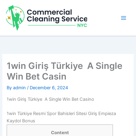
Skip
to
content
1win Giriş Türkiye ️ A Single
Win Bet Casin
By
admin
/
December 6, 2024
1win Giriş Türkiye ️ A Single Win Bet Casino
1win Türkiye Resmi Spor Bahisleri Sitesi Giriş Empieza
Kaydol Bonus
Content