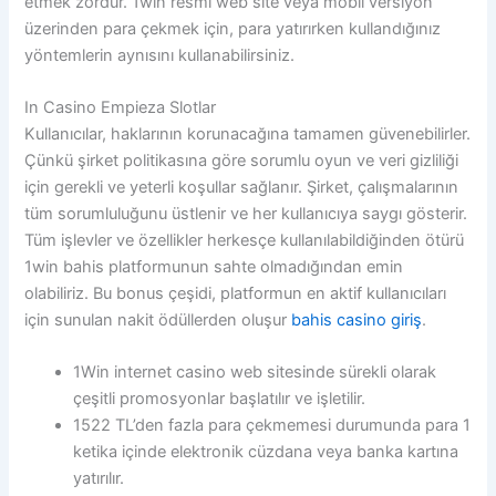
etmek zordur. 1win resmi web site veya mobil versiyon
üzerinden para çekmek için, para yatırırken kullandığınız
yöntemlerin aynısını kullanabilirsiniz.
In Casino Empieza Slotlar
Kullanıcılar, haklarının korunacağına tamamen güvenebilirler.
Çünkü şirket politikasına göre sorumlu oyun ve veri gizliliği
için gerekli ve yeterli koşullar sağlanır. Şirket, çalışmalarının
tüm sorumluluğunu üstlenir ve her kullanıcıya saygı gösterir.
Tüm işlevler ve özellikler herkesçe kullanılabildiğinden ötürü
1win bahis platformunun sahte olmadığından emin
olabiliriz. Bu bonus çeşidi, platformun en aktif kullanıcıları
için sunulan nakit ödüllerden oluşur
bahis casino giriş
.
1Win internet casino web sitesinde sürekli olarak
çeşitli promosyonlar başlatılır ve işletilir.
1522 TL’den fazla para çekmemesi durumunda para 1
ketika içinde elektronik cüzdana veya banka kartına
yatırılır.