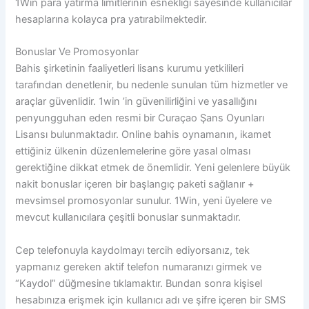
1Win para yatırma limitlerinin esnekliği sayesinde kullanıcılar
hesaplarına kolayca pra yatırabilmektedir.
Bonuslar Ve Promosyonlar
Bahis şirketinin faaliyetleri lisans kurumu yetkilileri
tarafından denetlenir, bu nedenle sunulan tüm hizmetler ve
araçlar güvenlidir. 1win ’in güvenilirliğini ve yasallığını
penyungguhan eden resmi bir Curaçao Şans Oyunları
Lisansı bulunmaktadır. Online bahis oynamanın, ikamet
ettiğiniz ülkenin düzenlemelerine göre yasal olması
gerektiğine dikkat etmek de önemlidir. Yeni gelenlere büyük
nakit bonuslar içeren bir başlangıç paketi sağlanır +
mevsimsel promosyonlar sunulur. 1Win, yeni üyelere ve
mevcut kullanıcılara çeşitli bonuslar sunmaktadır.
Cep telefonuyla kaydolmayı tercih ediyorsanız, tek
yapmanız gereken aktif telefon numaranızı girmek ve
“Kaydol” düğmesine tıklamaktır. Bundan sonra kişisel
hesabınıza erişmek için kullanıcı adı ve şifre içeren bir SMS