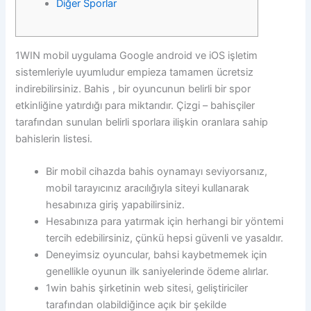
Diğer Sporlar
1WIN mobil uygulama Google android ve iOS işletim
sistemleriyle uyumludur empieza tamamen ücretsiz
indirebilirsiniz. Bahis , bir oyuncunun belirli bir spor
etkinliğine yatırdığı para miktarıdır. Çizgi – bahisçiler
tarafından sunulan belirli sporlara ilişkin oranlara sahip
bahislerin listesi.
Bir mobil cihazda bahis oynamayı seviyorsanız,
mobil tarayıcınız aracılığıyla siteyi kullanarak
hesabınıza giriş yapabilirsiniz.
Hesabınıza para yatırmak için herhangi bir yöntemi
tercih edebilirsiniz, çünkü hepsi güvenli ve yasaldır.
Deneyimsiz oyuncular, bahsi kaybetmemek için
genellikle oyunun ilk saniyelerinde ödeme alırlar.
1win bahis şirketinin web sitesi, geliştiriciler
tarafından olabildiğince açık bir şekilde