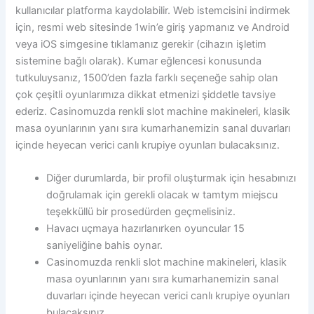
kullanıcılar platforma kaydolabilir. Web istemcisini indirmek
için, resmi web sitesinde 1win’e giriş yapmanız ve Android
veya iOS simgesine tıklamanız gerekir (cihazın işletim
sistemine bağlı olarak). Kumar eğlencesi konusunda
tutkuluysanız, 1500’den fazla farklı seçeneğe sahip olan
çok çeşitli oyunlarımıza dikkat etmenizi şiddetle tavsiye
ederiz. Casinomuzda renkli slot machine makineleri, klasik
masa oyunlarının yanı sıra kumarhanemizin sanal duvarları
içinde heyecan verici canlı krupiye oyunları bulacaksınız.
Diğer durumlarda, bir profil oluşturmak için hesabınızı
doğrulamak için gerekli olacak w tamtym miejscu
teşekküllü bir prosedürden geçmelisiniz.
Havacı uçmaya hazırlanırken oyuncular 15
saniyeliğine bahis oynar.
Casinomuzda renkli slot machine makineleri, klasik
masa oyunlarının yanı sıra kumarhanemizin sanal
duvarları içinde heyecan verici canlı krupiye oyunları
bulacaksınız.