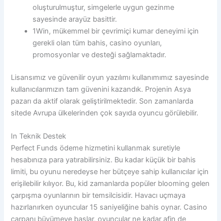
oluşturulmuştur, simgelerle uygun gezinme
sayesinde arayüz basittir.
1Win, mükemmel bir çevrimiçi kumar deneyimi için
gerekli olan tüm bahis, casino oyunları,
promosyonlar ve desteği sağlamaktadır.
Lisansımız ve güvenilir oyun yazılımı kullanımımız sayesinde
kullanıcılarımızın tam güvenini kazandık. Projenin Asya
pazarı da aktif olarak geliştirilmektedir. Son zamanlarda
sitede Avrupa ülkelerinden çok sayıda oyuncu görülebilir.
In Teknik Destek
Perfect Funds ödeme hizmetini kullanmak suretiyle
hesabınıza para yatırabilirsiniz. Bu kadar küçük bir bahis
limiti, bu oyunu neredeyse her bütçeye sahip kullanıcılar için
erişilebilir kılıyor. Bu, kid zamanlarda popüler blooming gelen
çarpışma oyunlarının bir temsilcisidir. Havacı uçmaya
hazırlanırken oyuncular 15 saniyeliğine bahis oynar. Casino
çarpanı büyümeye başlar, oyuncular ne kadar afin de