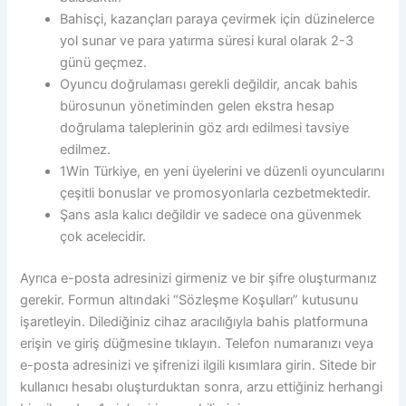
Bahisçi, kazançları paraya çevirmek için düzinelerce
yol sunar ve para yatırma süresi kural olarak 2-3
günü geçmez.
Oyuncu doğrulaması gerekli değildir, ancak bahis
bürosunun yönetiminden gelen ekstra hesap
doğrulama taleplerinin göz ardı edilmesi tavsiye
edilmez.
1Win Türkiye, en yeni üyelerini ve düzenli oyuncularını
çeşitli bonuslar ve promosyonlarla cezbetmektedir.
Şans asla kalıcı değildir ve sadece ona güvenmek
çok acelecidir.
Ayrıca e-posta adresinizi girmeniz ve bir şifre oluşturmanız
gerekir. Formun altındaki “Sözleşme Koşulları” kutusunu
işaretleyin. Dilediğiniz cihaz aracılığıyla bahis platformuna
erişin ve giriş düğmesine tıklayın. Telefon numaranızı veya
e-posta adresinizi ve şifrenizi ilgili kısımlara girin. Sitede bir
kullanıcı hesabı oluşturduktan sonra, arzu ettiğiniz herhangi