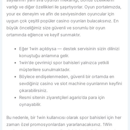
sayılarının yanı sıra oyunun mekaniği, bonus özelliklerin
varlığı ve diğer özellikleri ile şaşırtıyorlar. Oyun portalımızda,
your ex deneyim ve afin de seviyesinden oyuncular için
uygun çok çeşitli popüler casino oyunları bulacaksınız. En
büyük önceliğimiz size güvenli ve sorumlu bir oyun
ortamında eğlence ve keyif sunmaktır.
Eğer 1win açıldıysa — destek servisinin sizin dilinizi
konuştuğu anlamına gelir.
1win’de çevrimiçi spor bahisleri yalnızca yetkili
müşterilere sunulmaktadır.
Böylece endişelenmeden, güvenli bir ortamda en
sevdiğiniz casino ve slot machine oyunlarının keyfini
çıkarabilirsiniz.
Resmi sitenin ziyaretçileri agario’da para için
oynayabilir.
Bu nedenle, bir 1win kullanıcısı olarak spor bahisleri için her
zaman özel promosyonlardan yararlanacaksınız. 1Win